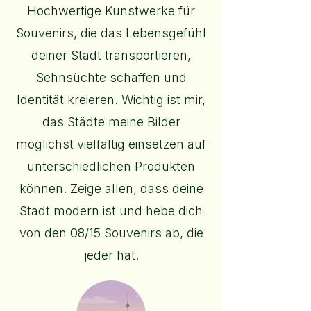
Hochwertige Kunstwerke für
Souvenirs, die das Lebensgefühl
deiner Stadt transportieren,
Sehnsüchte schaffen und
Identität kreieren. Wichtig ist mir,
das Städte meine Bilder
möglichst vielfältig einsetzen auf
unterschiedlichen Produkten
können. Zeige allen, dass deine
Stadt modern ist und hebe dich
von den 08/15 Souvenirs ab, die
jeder hat.