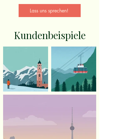
Lass uns sprechen!
Kundenbeispiele