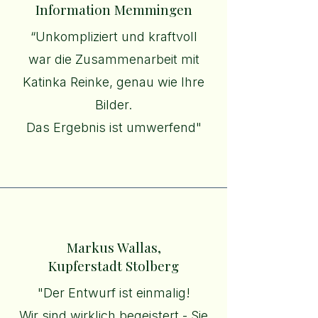
Information Memmingen
“
Unkompliziert und kraftvoll
war die Zusammenarbeit mit
Katinka Reinke, genau wie Ihre
Bilder.
Das Ergebnis ist umwerfend"
Markus Wallas,
Kupferstadt Stolberg
"Der Entwurf ist einmalig!
Wir sind wirklich begeistert - Sie