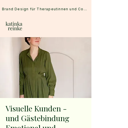
Brand Design für Therapeutinnen und Coaches
Visuelle Kunden -
und Gästebindung
Emotional und