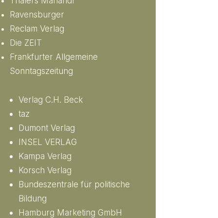
Thalers Mariandl
Ravensburger
Reclam Verlag
Die ZEIT
Frankfurter Allgemeine
Sonntagszeitung
Verlag C.H. Beck
taz
Dumont Verlag
INSEL VERLAG
Kampa Verlag
Korsch Verlag
Bundeszentrale für politische
Bildung
Hamburg Marketing GmbH