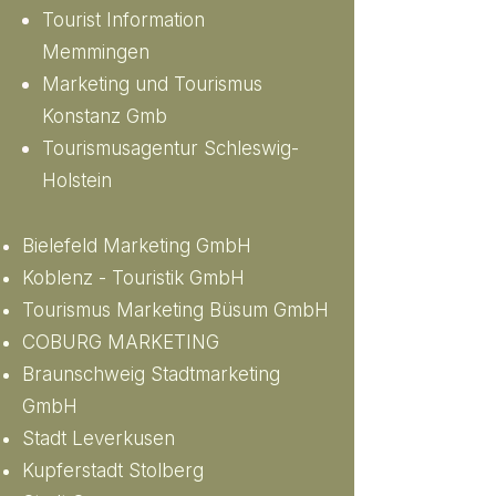
Tourist Information
Memmingen
Marketing und Tourismus
Konstanz Gmb
Tourismusagentur Schleswig-
Holstein
Bielefeld Marketing GmbH
Koblenz - Touristik GmbH
Tourismus Marketing Büsum GmbH
COBURG MARKETING
Braunschweig Stadtmarketing
GmbH
Stadt Leverkusen
Kupferstadt Stolberg