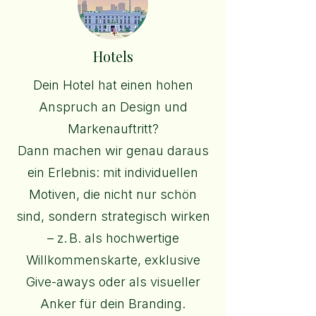
Hotels
Dein Hotel hat einen hohen
Anspruch an Design und
Markenauftritt?
Dann machen wir genau daraus
ein Erlebnis: mit individuellen
Motiven, die nicht nur schön
sind, sondern strategisch wirken
– z. B. als hochwertige
Willkommenskarte, exklusive
Give-aways oder als visueller
Anker für dein Branding.