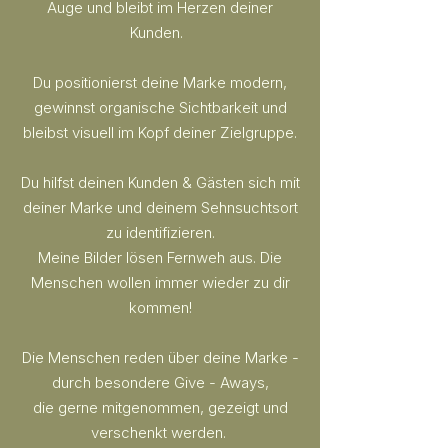
Auge und bleibt im Herzen deiner
Kunden.
Du positionierst deine Marke modern,
gewinnst organische Sichtbarkeit und
bleibst visuell im Kopf deiner Zielgruppe.
Du hilfst deinen Kunden & Gästen sich mit
deiner Marke und deinem Sehnsuchtsort
zu identifizieren.
Meine Bilder lösen Fernweh aus. Die
Menschen wollen immer wieder zu dir
kommen!
Die Menschen reden über deine Marke -
durch besondere Give - Aways,
die gerne mitgenommen, gezeigt und
verschenkt werden.