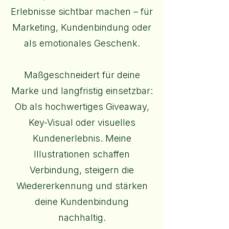
Erlebnisse sichtbar machen – für
Marketing, Kundenbindung oder
als emotionales Geschenk.
Maßgeschneidert für deine
Marke und langfristig einsetzbar:
Ob als hochwertiges Giveaway,
Key-Visual oder visuelles
Kundenerlebnis. Meine
Illustrationen schaffen
Verbindung, steigern die
Wiedererkennung und stärken
deine Kundenbindung
nachhaltig.