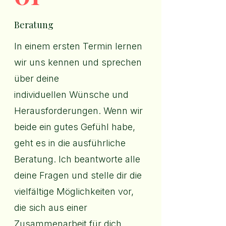
Beratung
In einem ersten Termin lernen
wir uns kennen und sprechen
über deine
individuellen Wünsche und
Herausforderungen. Wenn wir
beide ein gutes Gefühl habe,
geht es in die ausführliche
Beratung. Ich beantworte alle
deine Fragen und stelle dir die
vielfältige Möglichkeiten vor,
die sich aus einer
Zusammenarbeit für dich