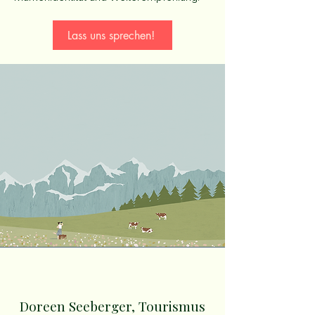
Lass uns sprechen!
Doreen Seeberger, Tourismus