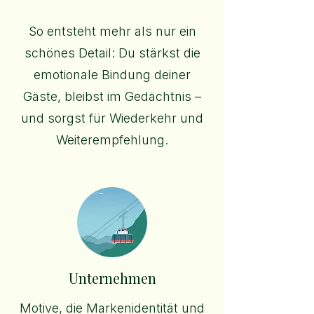
So entsteht mehr als nur ein
schönes Detail: Du stärkst die
emotionale Bindung deiner
Gäste, bleibst im Gedächtnis –
und sorgst für Wiederkehr und
Weiterempfehlung.
Unternehmen
Motive, die Markenidentität und