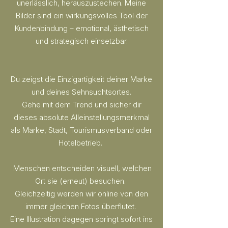
unerlässlich, herauszustechen. Meine
Bilder sind ein wirkungsvolles Tool der
Kundenbindung – emotional, ästhetisch
und strategisch einsetzbar.
Du zeigst die Einzigartigkeit deiner Marke
und deines Sehnsuchtsortes.
Gehe mit dem Trend und sicher dir
dieses absolute Alleinstellungsmerkmal
als Marke, Stadt, Tourismusverband oder
Hotelbetrieb.
Menschen entscheiden visuell, welchen
Ort sie (erneut) besuchen.
Gleichzeitig werden wir online von den
immer gleichen Fotos überflutet.
Eine Illustration dagegen springt sofort ins