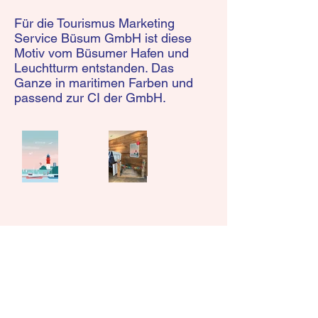
Für die Tourismus Marketing
Service Büsum GmbH ist diese
Motiv vom Büsumer Hafen und
Leuchtturm entstanden. Das
Ganze in maritimen Farben und
passend zur CI der GmbH.