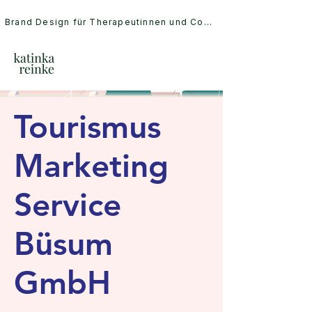
Brand Design für Therapeutinnen und Coaches
Tourismus
Marketing
Service
Büsum
GmbH